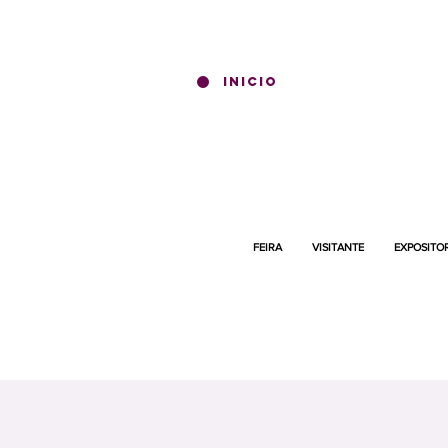
INICIO
FEIRA
VISITANTE
EXPOSITO