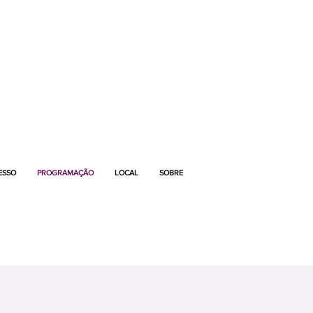
ESSO
PROGRAMAÇÃO
LOCAL
SOBRE