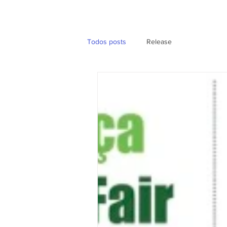
Todos posts
Release