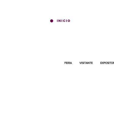
INICIO
FEIRA
VISITANTE
EXPOSITO