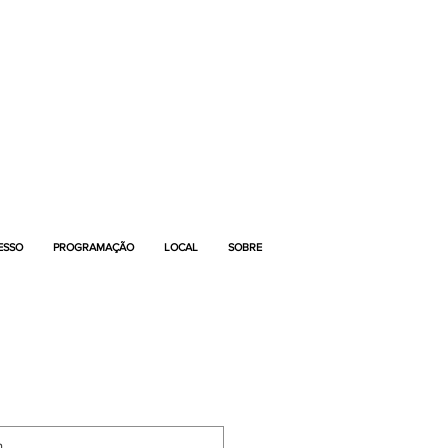
ESSO
PROGRAMAÇÃO
LOCAL
SOBRE